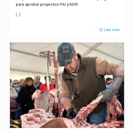
para aprobar proyectos PAI y EDIR
[…]
Leer más