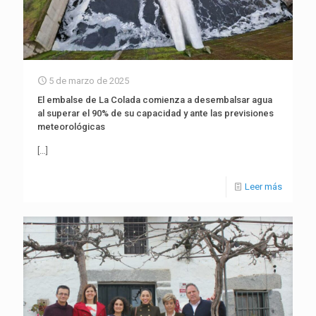
5 de marzo de 2025
El embalse de La Colada comienza a desembalsar agua
al superar el 90% de su capacidad y ante las previsiones
meteorológicas
[…]
Leer más