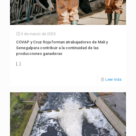
3 de marzo de 2025
COVAP y Cruz Roja forman atrabajadores de Mali y
Senegalpara contribuir a la continuidad de las
producciones ganaderas
[…]
Leer más