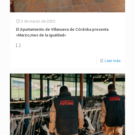
3 de marzo de 2025
El Ayuntamiento de Villanueva de Córdoba presenta
«Marzo,mes de la igualdad»
[…]
Leer más