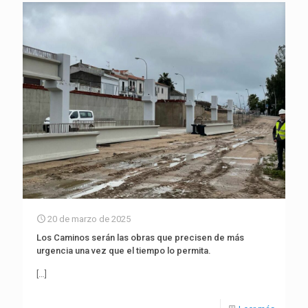
20 de marzo de 2025
Los Caminos serán las obras que precisen de más
urgencia una vez que el tiempo lo permita.
[…]