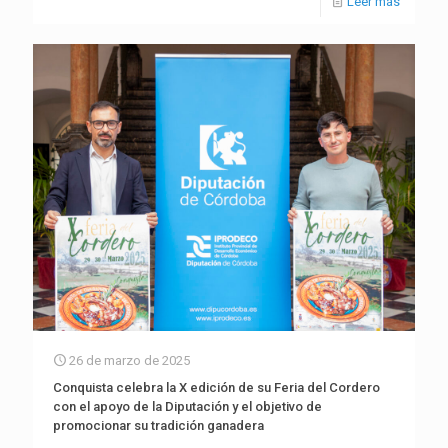
Leer más
26 de marzo de 2025
Conquista celebra la X edición de su Feria del Cordero
con el apoyo de la Diputación y el objetivo de
promocionar su tradición ganadera