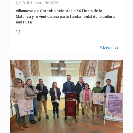
28 de febrero de 2025
Villanueva de Córdoba celebra La XX Fiesta de la
Matanza y reivindica una parte fundamental de la cultura
andaluza
[…]
Leer más