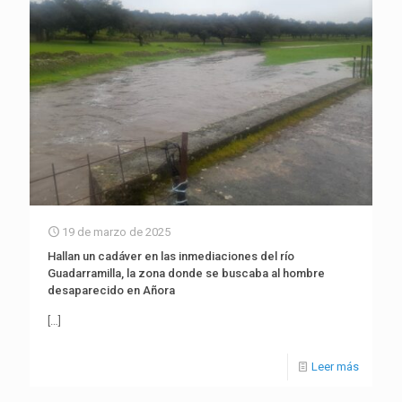
19 de marzo de 2025
Hallan un cadáver en las inmediaciones del río
Guadarramilla, la zona donde se buscaba al hombre
desaparecido en Añora
[…]
Leer más