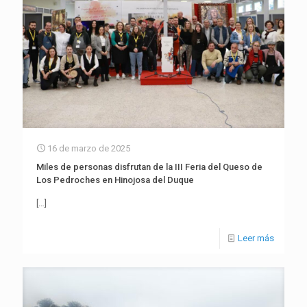
16 de marzo de 2025
Miles de personas disfrutan de la III Feria del Queso de
Los Pedroches en Hinojosa del Duque
[…]
Leer más