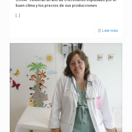
buen clima y los precios de sus producciones
[…]
Leer más