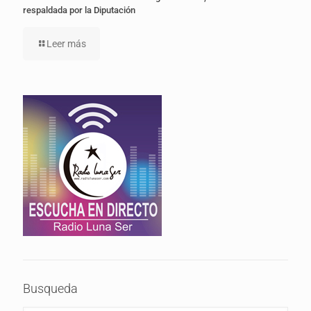
respaldada por la Diputación
Leer más
Busqueda