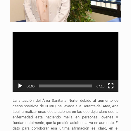
Reproductor
de
vídeo
00:00
07:10
La situación del Área Sanitaria Norte, debido al aumento de
casos positivos de COVID, ha llevada a la Gerente del Área, Ana
Leal, a realizar unas declaraciones en las que deja claro que la
enfermedad está haciendo mella en personas jóvenes y,
fundamentalmente, que la presión asistencial va en aumento. El
dato para corroborar esa última afirmación es claro, en el