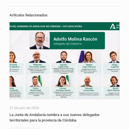
Artículos Relacionados
31 de julio de 2026
La Junta de Andalucía nombra a sus nuevos delegados
territoriales para la provincia de Córdoba.