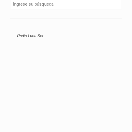
Radio Luna Ser