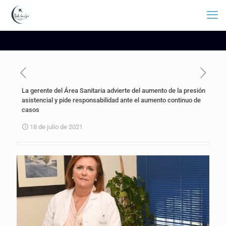
La gerente del Área Sanitaria advierte del aumento de la presión
asistencial y pide responsabilidad ante el aumento continuo de
casos
18 de julio de 2021