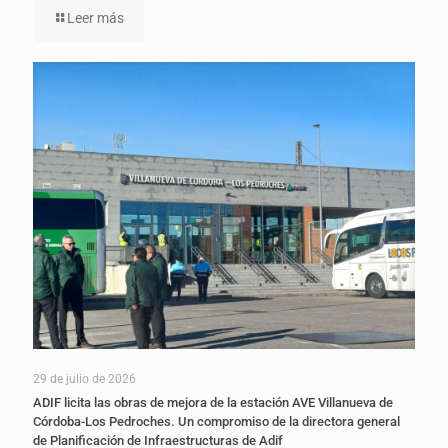
Leer más
29 de julio de 2026
ADIF licita las obras de mejora de la estación AVE Villanueva de
Córdoba-Los Pedroches. Un compromiso de la directora general
de Planificación de Infraestructuras de Adif