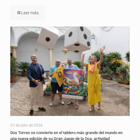
Leer más
23 de julio de 2026
Dos Torres se convierte en el tablero más grande del mundo en
una nueva edición de su Gran Juego de la Oca, actividad