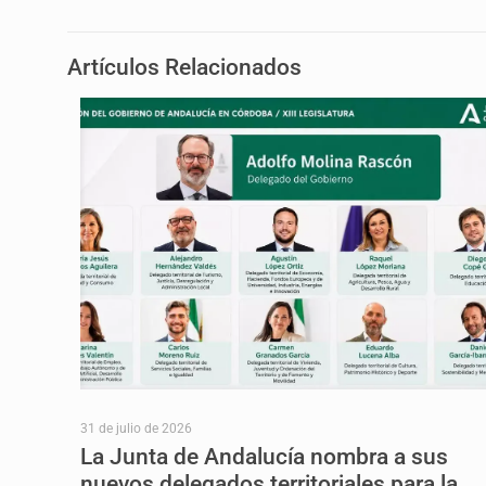
Artículos Relacionados
31 de julio de 2026
La Junta de Andalucía nombra a sus
nuevos delegados territoriales para la