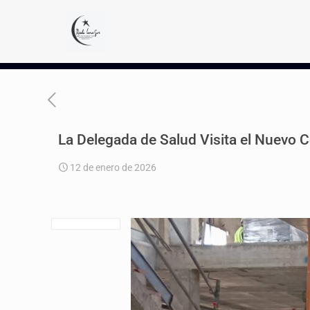
La Delegada de Salud Visita el Nuevo 
12 de enero de 2026