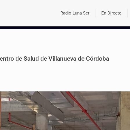
Radio Luna Ser
En Directo
Centro de Salud de Villanueva de Córdoba