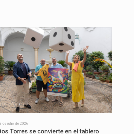
3 de julio de 2026
Dos Torres se convierte en el tablero