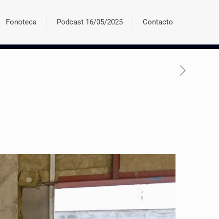
Fonoteca
Podcast 16/05/2025
Contacto