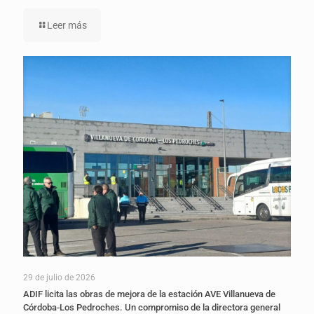
Leer más
29 de julio de 2026
ADIF licita las obras de mejora de la estación AVE Villanueva de
Córdoba-Los Pedroches. Un compromiso de la directora general