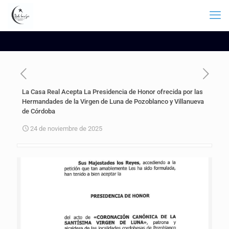
La Casa Real Acepta La Presidencia de Honor ofrecida por las
Hermandades de la Virgen de Luna de Pozoblanco y Villanueva
de Córdoba
24 de noviembre de 2025