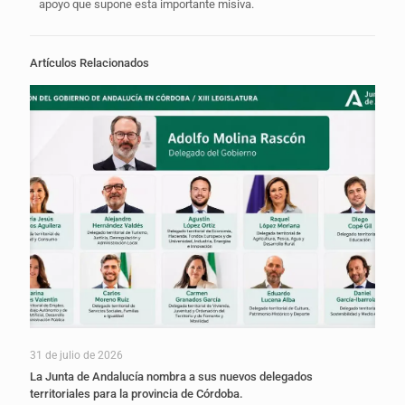
apoyo que supone esta importante misiva.
Artículos Relacionados
31 de julio de 2026
La Junta de Andalucía nombra a sus nuevos delegados
territoriales para la provincia de Córdoba.