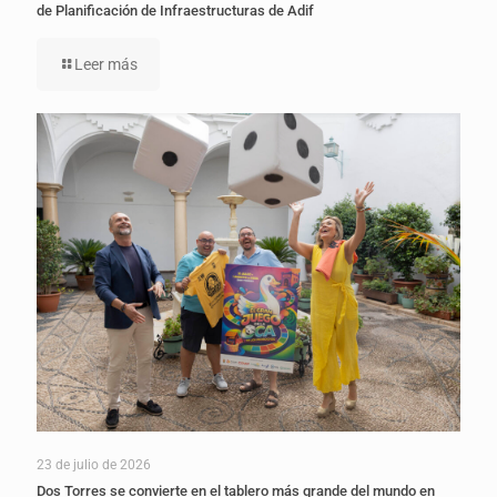
de Planificación de Infraestructuras de Adif
Leer más
23 de julio de 2026
Dos Torres se convierte en el tablero más grande del mundo en