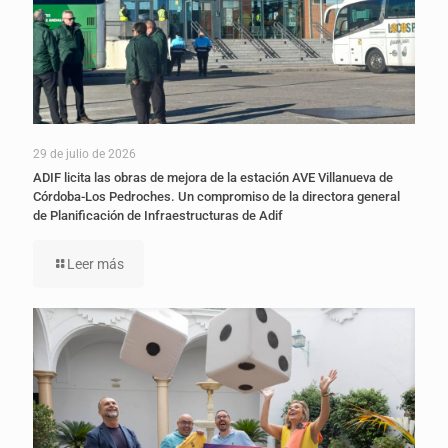
29 de julio de 2026
ADIF licita las obras de mejora de la estación AVE Villanueva de
Córdoba-Los Pedroches. Un compromiso de la directora general
de Planificación de Infraestructuras de Adif
Leer más