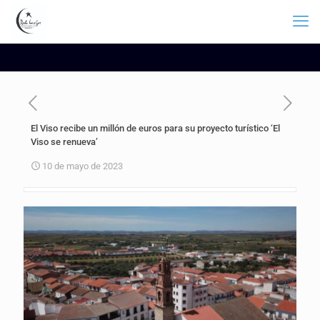
El Viso recibe un millón de euros para su proyecto turístico ‘El
Viso se renueva’
10 de mayo de 2023