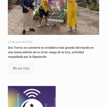
23 de julio de 2026
Dos Torres se convierte en el tablero más grande del mundo en
una nueva edición de su Gran Juego de la Oca, actividad
respaldada por la Diputación
Leer más