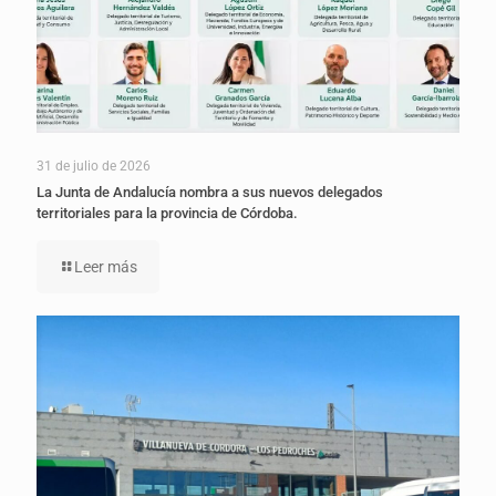
31 de julio de 2026
La Junta de Andalucía nombra a sus nuevos delegados
territoriales para la provincia de Córdoba.
Leer más