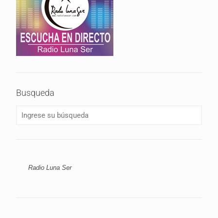
Busqueda
Radio Luna Ser