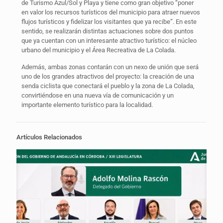
de Turismo Azul/Sol y Playa y tiene como gran objetivo “poner
en valor los recursos turísticos del municipio para atraer nuevos
flujos turísticos y fidelizar los visitantes que ya recibe”. En este
sentido, se realizarán distintas actuaciones sobre dos puntos
que ya cuentan con un interesante atractivo turístico: el núcleo
urbano del municipio y el Área Recreativa de La Colada.
Además, ambas zonas contarán con un nexo de unión que será
uno de los grandes atractivos del proyecto: la creación de una
senda ciclista que conectará el pueblo y la zona de La Colada,
convirtiéndose en una nueva vía de comunicación y un
importante elemento turístico para la localidad.
Artículos Relacionados