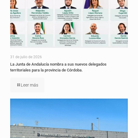
31 de julio de 2026
La Junta de Andalucía nombra a sus nuevos delegados
territoriales para la provincia de Córdoba.
Leer más