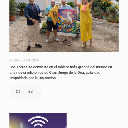
23 de julio de 2026
Dos Torres se convierte en el tablero más grande del mundo en
una nueva edición de su Gran Juego de la Oca, actividad
respaldada por la Diputación
Leer más