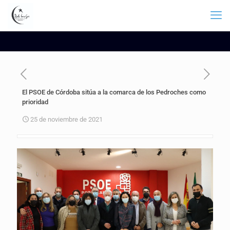
El PSOE de Córdoba sitúa a la comarca de los Pedroches como
prioridad
25 de noviembre de 2021