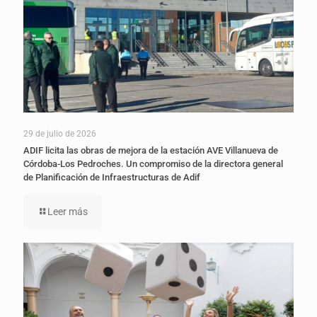
29 de julio de 2026
ADIF licita las obras de mejora de la estación AVE Villanueva de
Córdoba-Los Pedroches. Un compromiso de la directora general
de Planificación de Infraestructuras de Adif
Leer más