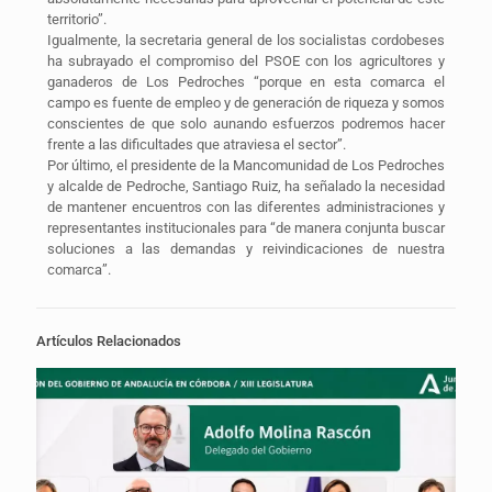
territorio”.
Igualmente, la secretaria general de los socialistas cordobeses
ha subrayado el compromiso del PSOE con los agricultores y
ganaderos de Los Pedroches “porque en esta comarca el
campo es fuente de empleo y de generación de riqueza y somos
conscientes de que solo aunando esfuerzos podremos hacer
frente a las dificultades que atraviesa el sector”.
Por último, el presidente de la Mancomunidad de Los Pedroches
y alcalde de Pedroche, Santiago Ruiz, ha señalado la necesidad
de mantener encuentros con las diferentes administraciones y
representantes institucionales para “de manera conjunta buscar
soluciones a las demandas y reivindicaciones de nuestra
comarca”.
Artículos Relacionados