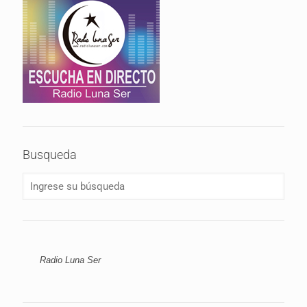
Busqueda
Radio Luna Ser