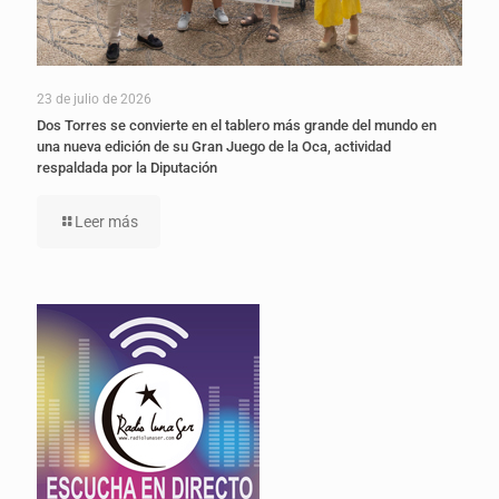
23 de julio de 2026
Dos Torres se convierte en el tablero más grande del mundo en
una nueva edición de su Gran Juego de la Oca, actividad
respaldada por la Diputación
Leer más