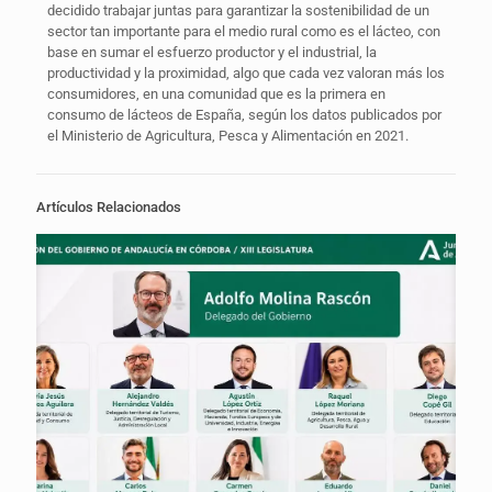
decidido trabajar juntas para garantizar la sostenibilidad de un
sector tan importante para el medio rural como es el lácteo, con
base en sumar el esfuerzo productor y el industrial, la
productividad y la proximidad, algo que cada vez valoran más los
consumidores, en una comunidad que es la primera en
consumo de lácteos de España, según los datos publicados por
el Ministerio de Agricultura, Pesca y Alimentación en 2021.
Artículos Relacionados