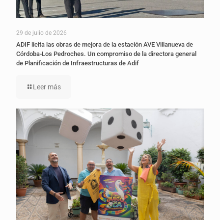
29 de julio de 2026
ADIF licita las obras de mejora de la estación AVE Villanueva de
Córdoba-Los Pedroches. Un compromiso de la directora general
de Planificación de Infraestructuras de Adif
Leer más