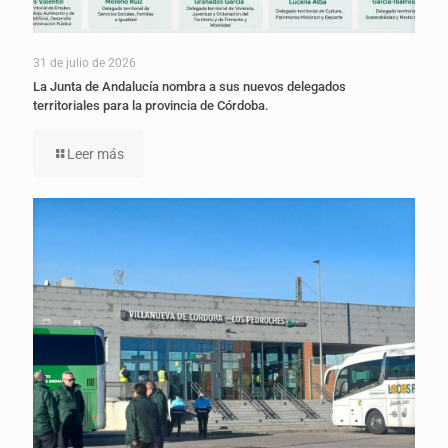
31 de julio de 2026
La Junta de Andalucía nombra a sus nuevos delegados
territoriales para la provincia de Córdoba.
Leer más