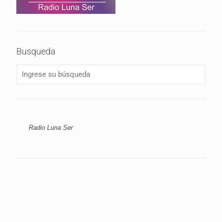
Busqueda
Radio Luna Ser