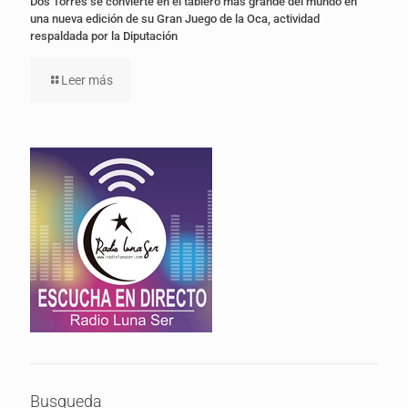
Dos Torres se convierte en el tablero más grande del mundo en
una nueva edición de su Gran Juego de la Oca, actividad
respaldada por la Diputación
Leer más
Busqueda