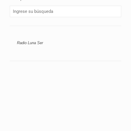
Radio Luna Ser