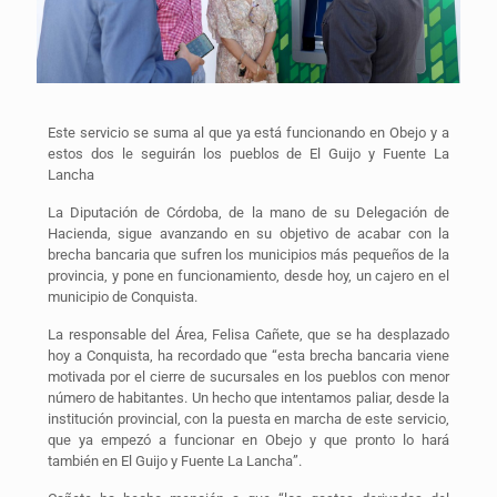
Este servicio se suma al que ya está funcionando en Obejo y a
estos dos le seguirán los pueblos de El Guijo y Fuente La
Lancha
La Diputación de Córdoba, de la mano de su Delegación de
Hacienda, sigue avanzando en su objetivo de acabar con la
brecha bancaria que sufren los municipios más pequeños de la
provincia, y pone en funcionamiento, desde hoy, un cajero en el
municipio de Conquista.
La responsable del Área, Felisa Cañete, que se ha desplazado
hoy a Conquista, ha recordado que “esta brecha bancaria viene
motivada por el cierre de sucursales en los pueblos con menor
número de habitantes. Un hecho que intentamos paliar, desde la
institución provincial, con la puesta en marcha de este servicio,
que ya empezó a funcionar en Obejo y que pronto lo hará
también en El Guijo y Fuente La Lancha”.