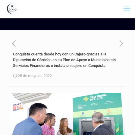
Conquista cuenta desde hoy con un Cajero gracias a la
Diputación de Córdoba en su Plan de Apoyo a Municipios sin
Servicios Financieros e instala un cajero en Conquista
25 de mayo de 2022