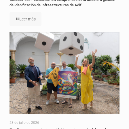
de Planificación de Infraestructuras de Adif
Leer más
23 de julio de 2026