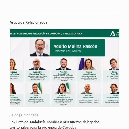
Artículos Relacionados
31 de julio de 2026
La Junta de Andalucía nombra a sus nuevos delegados
territoriales para la provincia de Córdoba.