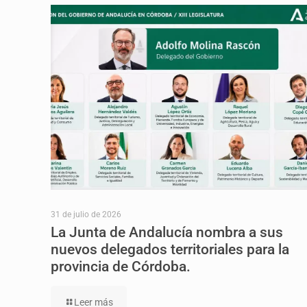
31 de julio de 2026
La Junta de Andalucía nombra a sus
nuevos delegados territoriales para la
provincia de Córdoba.
Leer más