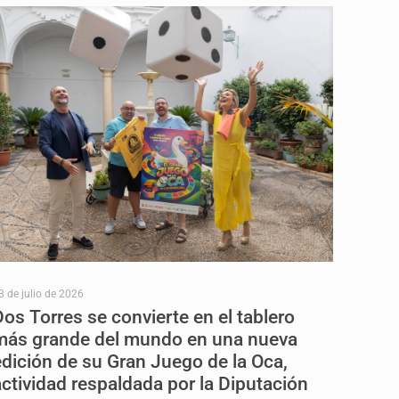
3 de julio de 2026
Dos Torres se convierte en el tablero
más grande del mundo en una nueva
edición de su Gran Juego de la Oca,
actividad respaldada por la Diputación