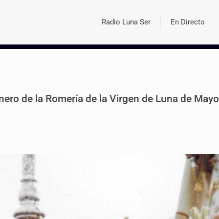
Radio Luna Ser
En Directo
onero de la Romería de la Virgen de Luna de May