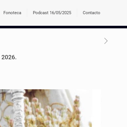
Fonoteca
Podcast 16/05/2025
Contacto
o 2026.