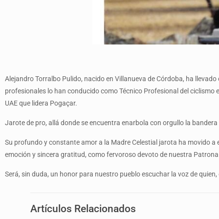
Alejandro Torralbo Pulido, nacido en Villanueva de Córdoba, ha llevado
profesionales lo han conducido como Técnico Profesional del ciclismo 
UAE que lidera Pogaçar.
Jarote de pro, allá donde se encuentra enarbola con orgullo la bandera 
Su profundo y constante amor a la Madre Celestial jarota ha movido a
emoción y sincera gratitud, como fervoroso devoto de nuestra Patrona
Será, sin duda, un honor para nuestro pueblo escuchar la voz de quien, 
Artículos Relacionados